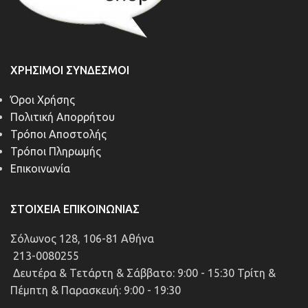
ΧΡΉΣΙΜΟΙ ΣΎΝΔΕΣΜΟΙ
Όροι Χρήσης
Πολιτική Απορρήτου
Τρόποι Αποστολής
Τρόποι Πληρωμής
Επικοινωνία
ΣΤΟΙΧΕΊΑ ΕΠΙΚΟΙΝΩΝΊΑΣ
Σόλωνος 128, 106-81 Αθήνα
213-0080255
Δευτέρα & Τετάρτη & Σάββατο: 9:00 - 15:30 Τρίτη &
Πέμπτη & Παρασκευή: 9:00 - 19:30