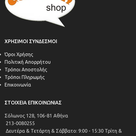
ΧΡΉΣΙΜΟΙ ΣΎΝΔΕΣΜΟΙ
Όροι Χρήσης
Πολιτική Απορρήτου
Τρόποι Αποστολής
Τρόποι Πληρωμής
Επικοινωνία
ΣΤΟΙΧΕΊΑ ΕΠΙΚΟΙΝΩΝΊΑΣ
Σόλωνος 128, 106-81 Αθήνα
213-0080255
Δευτέρα & Τετάρτη & Σάββατο: 9:00 - 15:30 Τρίτη &