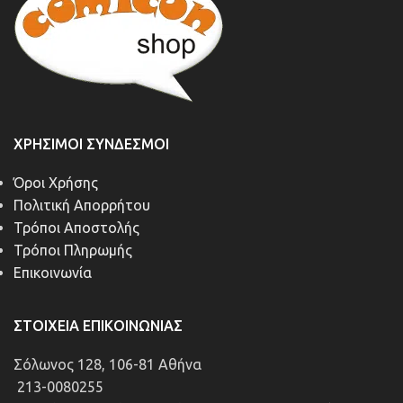
ΧΡΉΣΙΜΟΙ ΣΎΝΔΕΣΜΟΙ
Όροι Χρήσης
Πολιτική Απορρήτου
Τρόποι Αποστολής
Τρόποι Πληρωμής
Επικοινωνία
ΣΤΟΙΧΕΊΑ ΕΠΙΚΟΙΝΩΝΊΑΣ
Σόλωνος 128, 106-81 Αθήνα
213-0080255