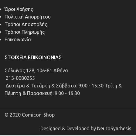
Όροι Χρήσης
Πολιτική Απορρήτου
Τρόποι Αποστολής
Τρόποι Πληρωμής
Επικοινωνία
ΣΤΟΙΧΕΊΑ ΕΠΙΚΟΙΝΩΝΊΑΣ
Σόλωνος 128, 106-81 Αθήνα
213-0080255
Δευτέρα & Τετάρτη & Σάββατο: 9:00 - 15:30 Τρίτη &
Πέμπτη & Παρασκευή: 9:00 - 19:30
© 2020 Comicon-Shop
Designed & Developed by
NeuroSynthesis