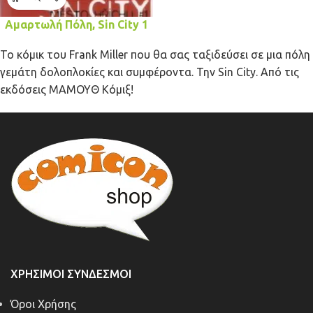
Αμαρτωλή Πόλη, Sin City 1
Το κόμικ του Frank Miller που θα σας ταξιδεύσει σε μια πόλη
γεμάτη δολοπλοκίες και συμφέροντα. Την Sin City. Από τις
εκδόσεις ΜΑΜΟΥΘ Κόμιξ!
ΧΡΉΣΙΜΟΙ ΣΎΝΔΕΣΜΟΙ
Όροι Χρήσης