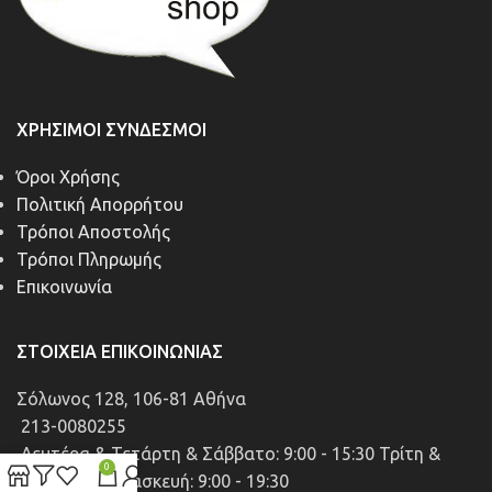
ΧΡΉΣΙΜΟΙ ΣΎΝΔΕΣΜΟΙ
Όροι Χρήσης
Πολιτική Απορρήτου
Τρόποι Αποστολής
Τρόποι Πληρωμής
Επικοινωνία
ΣΤΟΙΧΕΊΑ ΕΠΙΚΟΙΝΩΝΊΑΣ
Σόλωνος 128, 106-81 Αθήνα
213-0080255
Δευτέρα & Τετάρτη & Σάββατο: 9:00 - 15:30 Τρίτη &
0
Πέμπτη & Παρασκευή: 9:00 - 19:30