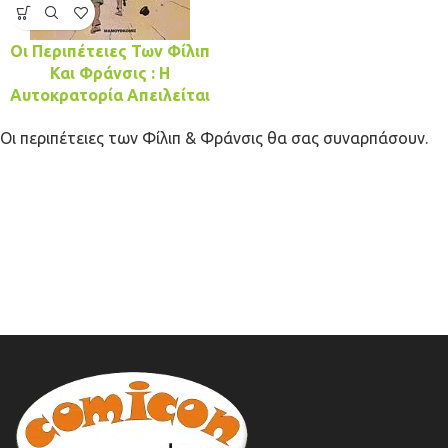
Οι Περιπέτειες Των Φίλιπ
Και Φράνσις : Η
Αυτοκρατορία Απειλείται
Οι περιπέτειες των Φίλιπ & Φράνσις θα σας συναρπάσουν.