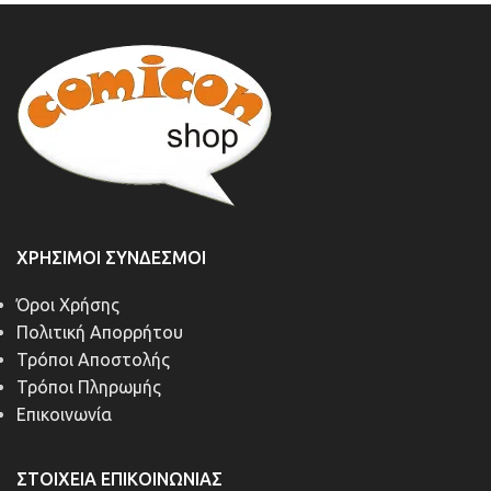
ΧΡΉΣΙΜΟΙ ΣΎΝΔΕΣΜΟΙ
Όροι Χρήσης
Πολιτική Απορρήτου
Τρόποι Αποστολής
Τρόποι Πληρωμής
Επικοινωνία
ΣΤΟΙΧΕΊΑ ΕΠΙΚΟΙΝΩΝΊΑΣ