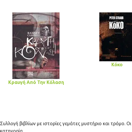
Κόκο
Κραυγή Από Την Κόλαση
Συλλογή βιβλίων με ιστορίες γεμάτες μυστήριο και τρόμο. Οι
κατηγορία.