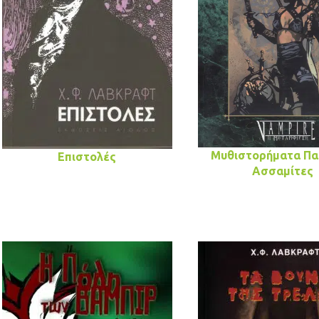
Μυθιστορήματα Πατ
Επιστολές
Ασσαμίτες