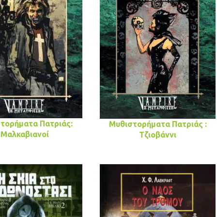
τορήματα Πατριάς:
Μυθιστορήματα Πατριάς :
Μαλκαβιανοί
Τζιοβάννι