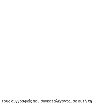
 από τους συγγραφείς που συγκαταλέγονται σε αυτή τη