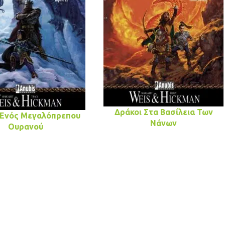
Δράκοι Στα Βασίλεια Των
 Ενός Μεγαλόπρεπου
Νάνων
Ουρανού