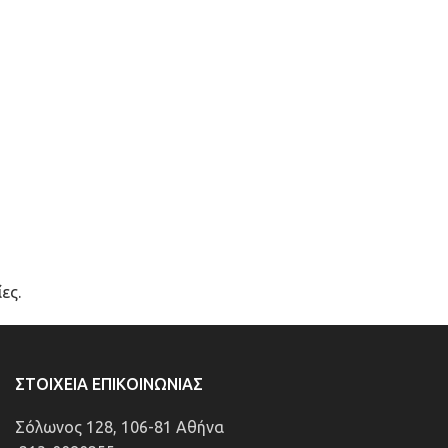
ες.
ΣΤΟΙΧΕΊΑ ΕΠΙΚΟΙΝΩΝΊΑΣ
Σόλωνος 128, 106-81 Αθήνα