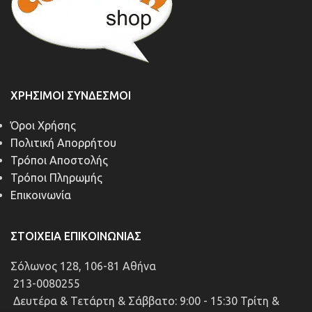
ΧΡΉΣΙΜΟΙ ΣΎΝΔΕΣΜΟΙ
Όροι Χρήσης
Πολιτική Απορρήτου
Τρόποι Αποστολής
Τρόποι Πληρωμής
Επικοινωνία
ΣΤΟΙΧΕΊΑ ΕΠΙΚΟΙΝΩΝΊΑΣ
Σόλωνος 128, 106-81 Αθήνα
213-0080255
Δευτέρα & Τετάρτη & Σάββατο: 9:00 - 15:30 Τρίτη &