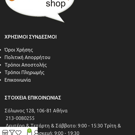
ΧΡΉΣΙΜΟΙ ΣΎΝΔΕΣΜΟΙ
Όροι Χρήσης
Πολιτική Απορρήτου
Τρόποι Αποστολής
Τρόποι Πληρωμής
Επικοινωνία
ΣΤΟΙΧΕΊΑ ΕΠΙΚΟΙΝΩΝΊΑΣ
Σόλωνος 128, 106-81 Αθήνα
213-0080255
Δευτέρα & Τετάρτη & Σάββατο: 9:00 - 15:30 Τρίτη &
0
Πέμπτη & Παρασκευή: 9:00 - 19:30