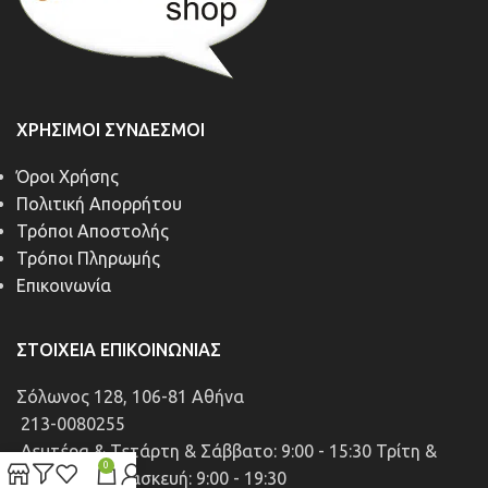
ΧΡΉΣΙΜΟΙ ΣΎΝΔΕΣΜΟΙ
Όροι Χρήσης
Πολιτική Απορρήτου
Τρόποι Αποστολής
Τρόποι Πληρωμής
Επικοινωνία
ΣΤΟΙΧΕΊΑ ΕΠΙΚΟΙΝΩΝΊΑΣ
Σόλωνος 128, 106-81 Αθήνα
213-0080255
Δευτέρα & Τετάρτη & Σάββατο: 9:00 - 15:30 Τρίτη &
0
Πέμπτη & Παρασκευή: 9:00 - 19:30