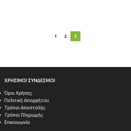
1
2
3
ΧΡΉΣΙΜΟΙ ΣΎΝΔΕΣΜΟΙ
Όροι Χρήσης
Πολιτική Απορρήτου
Τρόποι Αποστολής
Τρόποι Πληρωμής
Επικοινωνία