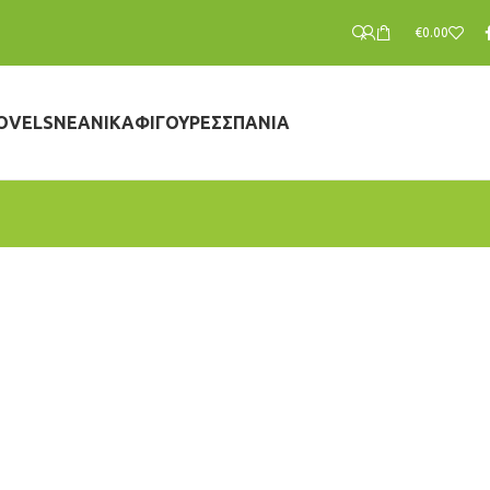
€
0.00
OVELS
ΝΕΑΝΙΚΆ
ΦΙΓΟΎΡΕΣ
ΣΠΆΝΙΑ