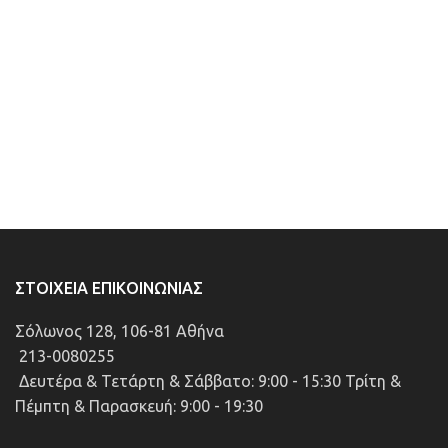
ΣΤΟΙΧΕΊΑ ΕΠΙΚΟΙΝΩΝΊΑΣ
Σόλωνος 128, 106-81 Αθήνα
213-0080255
Δευτέρα & Τετάρτη & Σάββατο: 9:00 - 15:30 Τρίτη &
Πέμπτη & Παρασκευή: 9:00 - 19:30