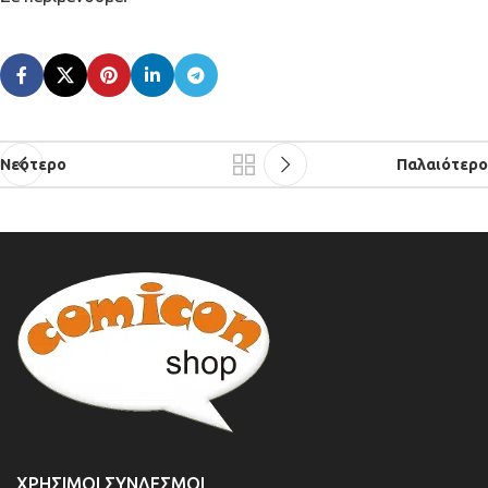
Νεότερο
Παλαιότερο
ΧΡΉΣΙΜΟΙ ΣΎΝΔΕΣΜΟΙ