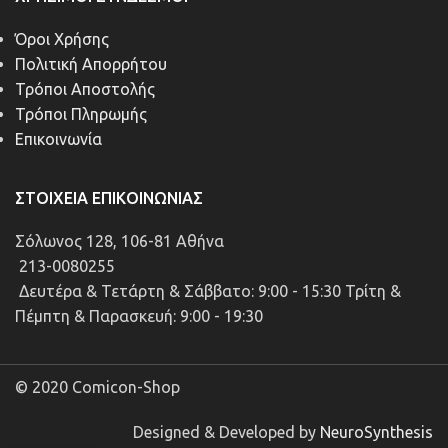
Όροι Χρήσης
Πολιτική Απορρήτου
Τρόποι Αποστολής
Τρόποι Πληρωμής
Επικοινωνία
ΣΤΟΙΧΕΊΑ ΕΠΙΚΟΙΝΩΝΊΑΣ
Σόλωνος 128, 106-81 Αθήνα
213-0080255
Δευτέρα & Τετάρτη & Σάββατο: 9:00 - 15:30 Τρίτη &
Πέμπτη & Παρασκευή: 9:00 - 19:30
© 2020 Comicon-Shop
Designed & Developed by
NeuroSynthesis